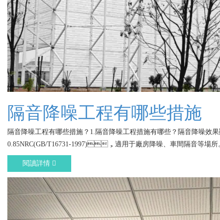
隔音降噪工程有哪些措施
隔音降噪工程有哪些措施？1.隔音降噪工程措施有哪些？隔音降噪效果顯
0.85NRC(GB/T16731-1997)，適用于廠房降噪、車間隔音等場所
閱讀詳情