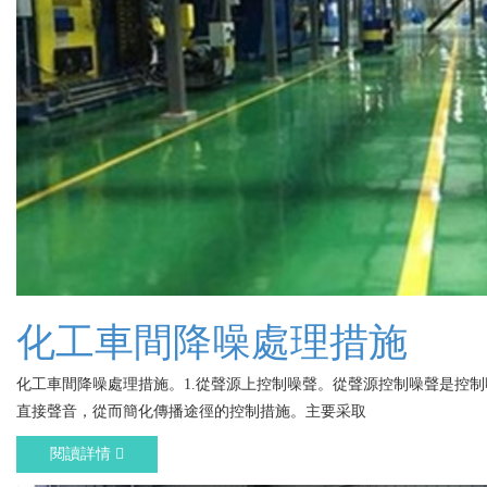
化工車間降噪處理措施
化工車間降噪處理措施。1.從聲源上控制噪聲。從聲源控制噪聲是控制噪
直接聲音，從而簡化傳播途徑的控制措施。主要采取
閱讀詳情