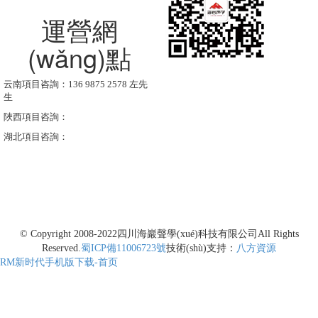
運營網
(wǎng)點
云南項目咨詢：136 9875 2578 左先
生
陜西項目咨詢：
湖北項目咨詢：
© Copyright 2008-2022
四川海巖聲學(xué)科技有限公司
All Rights
Reserved.
蜀ICP備11006723號
技術(shù)支持：
八方資源
RM新时代手机版下载-首页