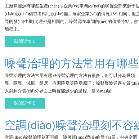
工廠噪聲源有哪些生產(chǎn)型企業(yè)車間內(nèi)的噪聲全部來源于
(chǎn)設(shè)備或者輔助設(shè)備。每家企業(yè)的情況都不相同，
聲的發(fā)生機(jī)理都是相同的。噪聲源在車間內(nèi)的傳播特點，
墻壁上、
閱讀詳情
噪聲治理的方法常用有哪些
噪聲治理的方法常用有哪些噪聲治理的方法有很多，但可以分為幾類
聲、隔聲、減振、阻尼、有源降噪等降噪原理：噪聲聲波通過介質(zhì
入射到介質(zhì)分界面上時聲能減少的過程。當(dāng)噪
閱讀詳情
空調(diào)噪聲治理刻不容
空調(diào)噪聲治理刻不容緩 隨著經(jīng)濟(jì)的發(fā)展，中央空調