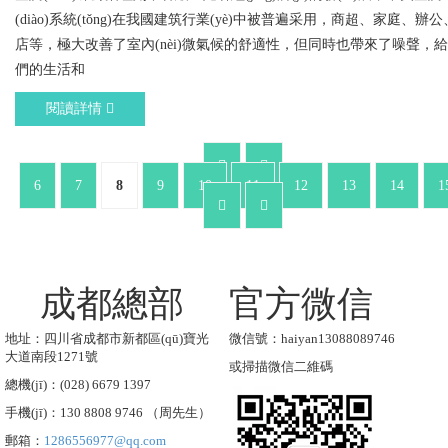
(diào)系統(tǒng)在我國建筑行業(yè)中被普遍采用，商超、家庭、辦公
店等，極大改善了室內(nèi)微氣候的舒適性，但同時也帶來了噪聲，
們的生活和
閱讀詳情
6
7
8
9
10
11
12
13
14
1
成都總部
官方微信
地址：四川省成都市新都區(qū)寶光
微信號：haiyan13088089746
大道南段1271號
或掃描微信二維碼
總機(jī)：(028) 6679 1397
手機(jī)：130 8808 9746 （周先生）
郵箱：
1286556977@qq.com