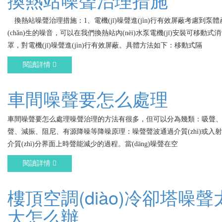
換熱站噪聲治理措施：1、電機(jī)噪聲進(jìn)行有效屏蔽考慮到泵體
(chǎn)生的噪音，可以在我們換熱站內(nèi)水泵電機(jī)安裝可移動式
罩，對電機(jī)噪聲進(jìn)行有效屏蔽。具體方法如下：移動式隔
閱讀詳情
車間噪聲要怎么處理
車間噪聲要怎么處理噪聲治理的方法有很多，但可以分為幾類：吸聲
聲、減振、阻尼、有源降噪等降噪原理：噪聲聲波通過介質(zhì)或入
介質(zhì)分界面上時聲能減少的過程。當(dāng)噪聲在空
閱讀詳情
樓頂空調(diào)冷卻塔噪聲
大怎么辦