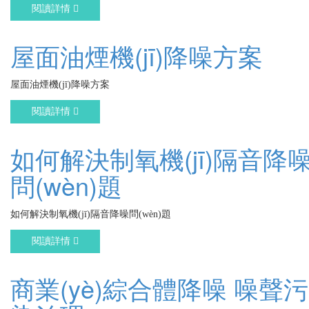
閱讀詳情
屋面油煙機(jī)降噪方案
屋面油煙機(jī)降噪方案
閱讀詳情
如何解決制氧機(jī)隔音降
問(wèn)題
如何解決制氧機(jī)隔音降噪問(wèn)題
閱讀詳情
商業(yè)綜合體降噪 噪聲污