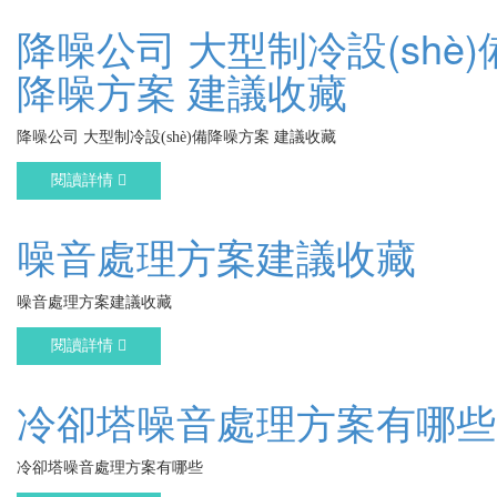
降噪公司 大型制冷設(shè)
降噪方案 建議收藏
降噪公司 大型制冷設(shè)備降噪方案 建議收藏
閱讀詳情
噪音處理方案建議收藏
噪音處理方案建議收藏
閱讀詳情
冷卻塔噪音處理方案有哪些
冷卻塔噪音處理方案有哪些