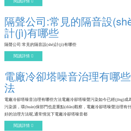
閱讀詳情
隔聲公司:常見的隔音設(shè
計(jì)有哪些
隔聲公司:常見的隔音設(shè)計(jì)有哪些
閱讀詳情
電廠冷卻塔噪音治理有哪些
法
電廠冷卻塔噪音治理有哪些方法電廠冷卻塔噪聲污染如今已經(jīng)成
污染源，環(huán)保部門也是重點(diǎn)觀察，電廠冷卻塔噪聲治理
好的治理方法呢,通常情況下電廠冷卻塔噪音都
閱讀詳情