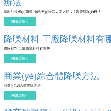
辦法
屋面油煙機(jī)降噪 油煙機(jī)噪音大怎么解決？教您5個(gè)辦法
閱讀詳情
降噪材料 工廠降噪材料有
降噪材料 工廠降噪材料有哪些
閱讀詳情
商業(yè)綜合體降噪方法
商業(yè)綜合體降噪方法
閱讀詳情