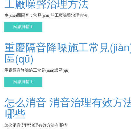
工廠噪聲治理方法
車(chē)間隔音：常見(jiàn)的工廠噪聲治理方法
閱讀詳情
重慶隔音降噪施工常見(jiàn
區(qū)
重慶隔音降噪施工常見(jiàn)誤區(qū)
閱讀詳情
怎么消音 消音治理有效方
哪些
怎么消音 消音治理有效方法有哪些