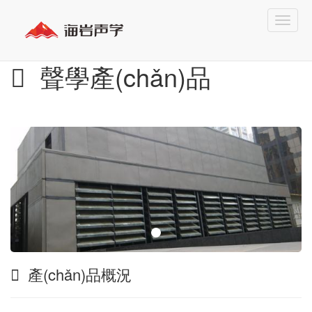
聲學產(chǎn)品
產(chǎn)品概況