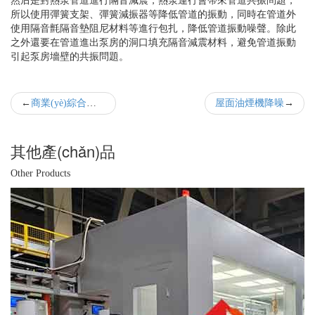
然后是對熱泵管道進行隔音減震，熱泵運行會帶來管道共振問題，
所以使用彈簧支架、彈簧減振器等降低管道的振動，同時在管道外
使用隔音氈隔音墊阻尼材料等進行包扎，降低管道振動噪聲。除此
之外還要在管道進出泵房的洞口填充隔音減震材料，避免管道振動
引起泵房墻壁的共振問題。
商業(yè)綜合體降噪設備怎么樣
屋面油煙機降噪
其他產(chǎn)品
Other Products