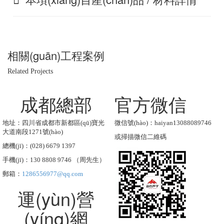
相關(guān)工程案例
Related Projects
成都總部
官方微信
地址：四川省成都市新都區(qū)寶光
微信號(hào)：haiyan13088089746
大道南段1271號(hào)
或掃描微信二維碼
總機(jī)：(028) 6679 1397
手機(jī)：130 8808 9746 （周先生）
郵箱：
1286556977@qq.com
運(yùn)營
(yíng)網