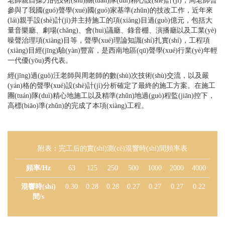
老師親自操刀的技術(shù)團(tuán)隊(duì)精心設(shè)計(jì)，周老師曾
參與了我國(guó)聲學(xué)國(guó)家基準(zhǔn)的技改工作，近年來
(lái)親手設(shè)計(jì)并主持施工的項(xiàng)目過(guò)億元，包括大
量音樂廳、劇場(chǎng)、會(huì)議廳、錄音棚、演播廳以及工業(yè)
噪聲治理項(xiàng)目等，聲學(xué)理論知識(shí)扎實(shí)，工程項
(xiàng)目經(jīng)驗(yàn)豐富，是西南地區(qū)聲學(xué)行業(yè)年輕
一代優(yōu)秀代表。
經(jīng)過(guò)汪老師與周老師的數(shù)次技術(shù)交流，以及嚴
(yán)格的聲學(xué)設(shè)計(jì)分析確定了最終的施工方案。在施工
團(tuán)隊(duì)精心地施工以及精準(zhǔn)地過(guò)程監(jiān)控下，
高標(biāo)準(zhǔn)的完成了本項(xiàng)工程。
附表：完工后的實(shí)測(cè)混響時(shí)間頻率表
頻率/Hz
63
125
250
500
1000
2000
4000
混響時(shí)
0.30
0.28
0.28
0.27
0.27
0.27
0.22
間/s