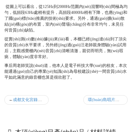
從圖上可以看出，從125Hz到2000Hz范圍內(nèi)混響時(shí)間極為均
勻，低頻段63Hz處稍有提升，高頻段4000Hz稍有下降，也應(yīng)和
了國(guó)標(biāo)推薦的技術(shù)要求。另外，通過(guò)擴(kuò)散
結(jié)構(gòu)的布置，室內(nèi)聲場(chǎng)分布非常均勻，未見任
何音質(zhì)缺陷。
從實(shí)測(cè)數(shù)據(jù)來(lái)看，本棚已經(jīng)達(dá)到了頂尖
的音質(zhì)水平要求，另外經(jīng)過(guò)汪老師親身體驗(yàn)試用
后，主觀感覺棚內(nèi)音質(zhì)清晰清澈，親切而明亮，無(wú)瑕
疵，體驗(yàn)度非常好。
事后周老師笑說(shuō)道，他本人是電子科技大學(xué)的校友，本次
能通過(guò)自己的專業(yè)知識(shí)為母校建設(shè)一間音質(zhì)水
平如此滿意的錄音棚也算是很欣慰了。
成都文化宮錄音棚建筑聲學(xué)
環(huán)島唱片混音室
本項(xiàng)目產(chǎn)品 / 材料詳情